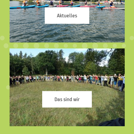
Aktuelles
Das sind wir