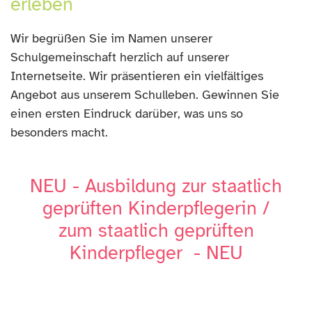
erleben
Wir begrüßen Sie im Namen unserer
Schulgemeinschaft herzlich auf unserer
Internetseite. Wir präsentieren ein vielfältiges
Angebot aus unserem Schulleben. Gewinnen Sie
einen ersten Eindruck darüber, was uns so
besonders macht.
NEU - Ausbildung zur staatlich
geprüften Kinderpflegerin /
zum staatlich geprüften
Kinderpfleger - NEU