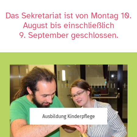
Das Sekretariat ist von Montag 10.
August bis einschließlich
9. September geschlossen.
Ausbildung Kinderpflege