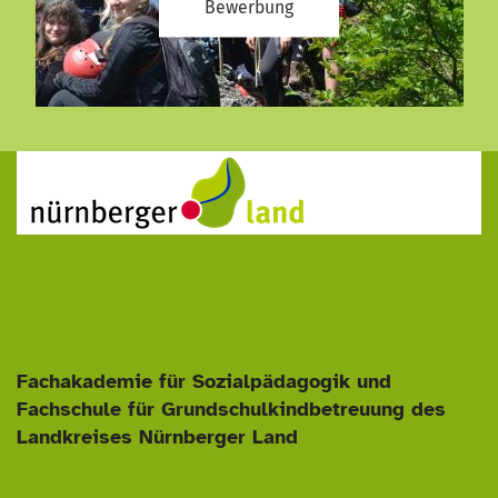
Bewerbung
Fachakademie für Sozialpädagogik und
Fachschule für Grundschulkindbetreuung
des
Landkreises Nürnberger Land