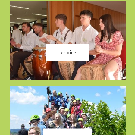
Termine