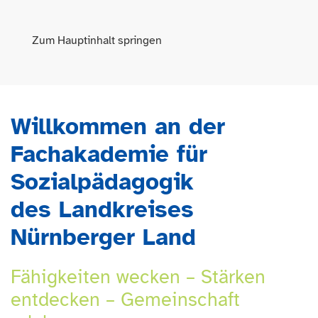
Zum Hauptinhalt springen
Willkommen an der
Fachakademie für
Sozialpädagogik
des Landkreises
Nürnberger Land
Fähigkeiten wecken – Stärken
entdecken – Gemeinschaft