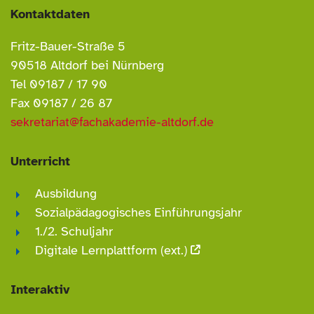
Kontaktdaten
Fritz-Bauer-Straße 5
90518 Altdorf bei Nürnberg
Tel 09187 / 17 90
Fax 09187 / 26 87
sekretariat@fachakademie-altdorf.de
Unterricht
Ausbildung
Sozialpädagogisches Einführungsjahr
1./2. Schuljahr
Digitale Lernplattform (ext.)
Interaktiv