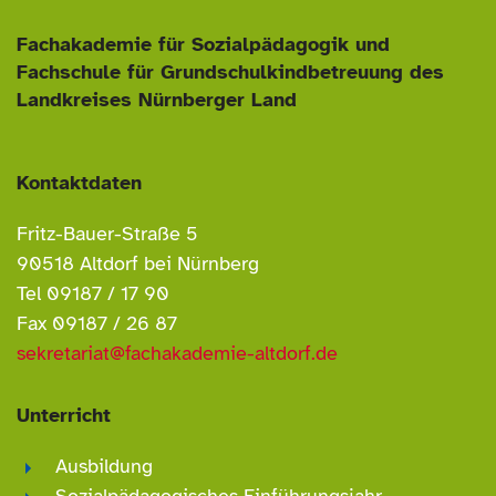
Fachakademie für Sozialpädagogik und
Fachschule für Grundschulkindbetreuung
des
Landkreises Nürnberger Land
Kontaktdaten
Fritz-Bauer-Straße 5
90518 Altdorf bei Nürnberg
Tel 09187 / 17 90
Fax 09187 / 26 87
sekretariat@fachakademie-altdorf.de
Unterricht
Ausbildung