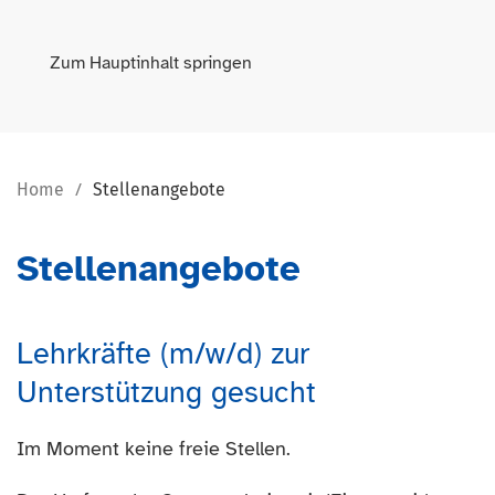
Zum Hauptinhalt springen
Home
Stellenangebote
Stellenangebote
Lehrkräfte (m/w/d) zur
Unterstützung gesucht
Im Moment keine freie Stellen.