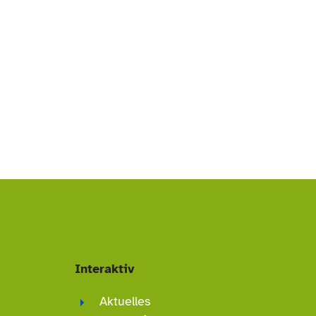
Interaktiv
Aktuelles