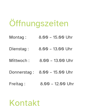
Öffnungszeiten
Montag : 8.00 – 15.00 Uhr
Dienstag : 8.00 – 13.00 Uhr
Mittwoch : 8.00 – 13.00 Uhr
Donnerstag : 8.00 – 15.00 Uhr
Freitag : 8.00 – 12.00 Uhr
Kontakt