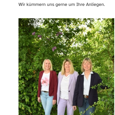
Wir kümmern uns gerne um Ihre Anliegen.