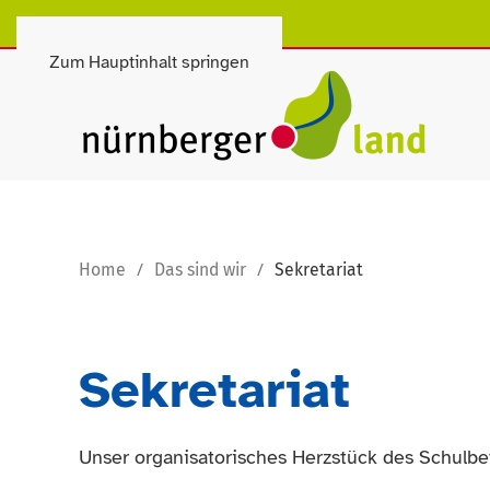
Zum Hauptinhalt springen
Home
Das sind wir
Sekretariat
Sekretariat
Unser organisatorisches Herzstück des Schulbe