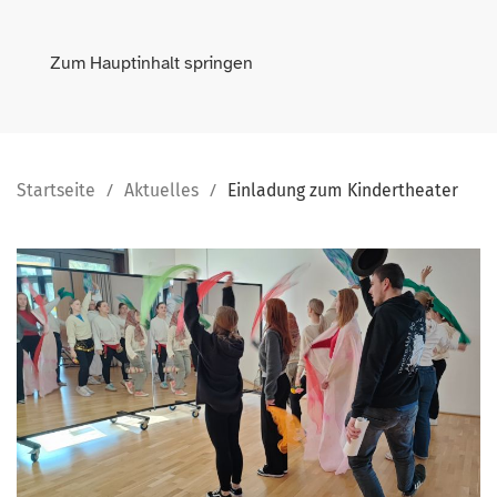
Zum Hauptinhalt springen
Startseite
Aktuelles
Einladung zum Kindertheater