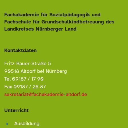
Fachakademie für Sozialpädagogik und
Fachschule für Grundschulkindbetreuung
des
Landkreises Nürnberger Land
Kontaktdaten
Fritz-Bauer-Straße 5
90518 Altdorf bei Nürnberg
Tel 09187 / 17 90
Fax 09187 / 26 87
sekretariat@fachakademie-altdorf.de
Unterricht
Ausbildung